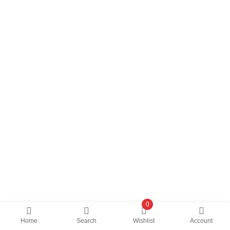
0
Home
Search
Wishlist
Account